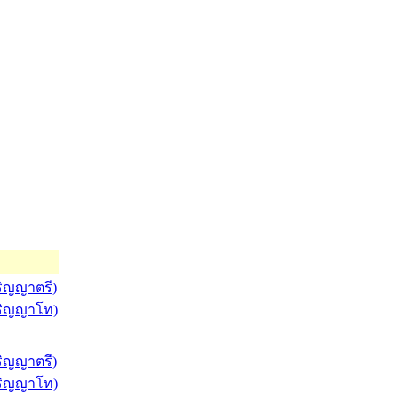
ริญญาตรี)
ปริญญาโท)
ริญญาตรี)
ปริญญาโท)