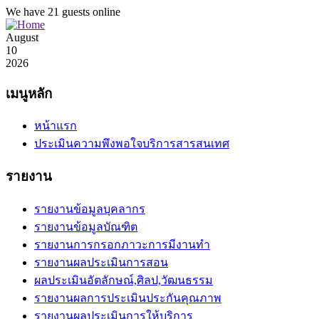
We have 21 guests online
August
10
2026
เมนูหลัก
หน้าแรก
ประเมินความพึงพอใจบริการสารสนเทศ
รายงาน
รายงานข้อมูลบุคลากร
รายงานข้อมูลบัณฑิต
รายงานการกรอกภาวะการมีงานทำ
รายงานผลประเมินการสอน
ผลประเมินอัตลักษณ์,ศิลป,วัฒนธรรม
รายงานผลการประเมินประกันคุณภาพ
รายงานผลประเมินการให้บริการ